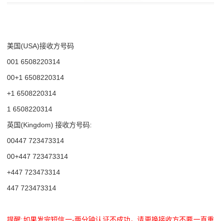
美国(USA)接收方号码
001 6508220314
00+1 6508220314
+1 6508220314
1 6508220314
英国(Kingdom) 接收方号码:
00447 723473314
00+447 723473314
+447 723473314
447 723473314
提醒:如果发完短信一-两分钟认证不成功，请更换接收方不要一直重