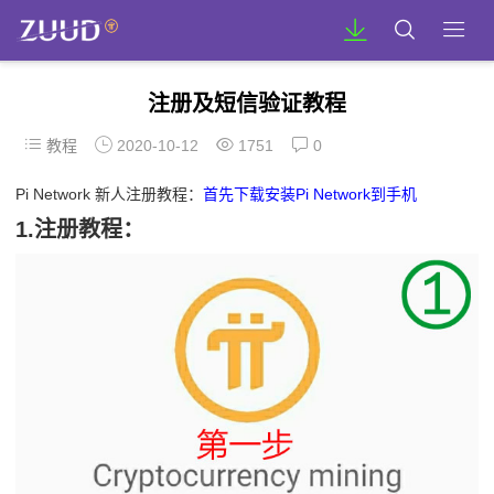
注册及短信验证教程
教程
2020-10-12
1751
0
Pi Network 新人注册教程：
首先下载安装Pi Network到手机
1.注册教程：