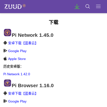
下载
Pi Network 1.45.0
安卓下载【蓝奏云】
Google Play
Apple Store
历史安卓版：
Pi Network 1.42.0
Pi Browser 1.16.0
安卓下载【蓝奏云】
Google Play