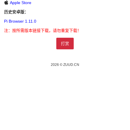
Apple Store
历史安卓版：
Pi Browser 1.11.0
注：按所需版本链接下载，请勿重复下载！
打赏
2026 © ZUUD.CN