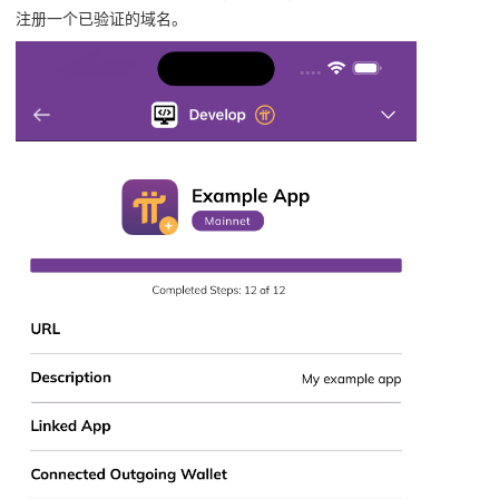
注册一个已验证的域名。