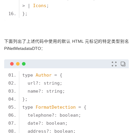
> | 
Icons
下面列出了上述代码中使用的默认 HTML 元标记的特定类型别名
PiNetMetadataDTO：


type 
Author
type 
FormatDetection