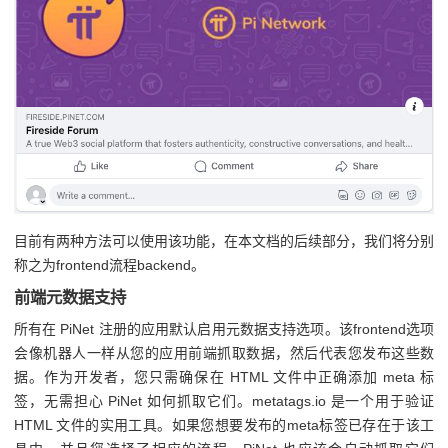
目前有两种方法可以使用该功能，在本文档的后续部分，我们将分别
称之为frontend流程backend。
前端元数据支持
所有在 PiNet 注册的应用默认启用元数据支持选项。该frontend选项
会像机器人一样从您的应用前端抓取数据，然后代表您发布这些数
据。作为开发者，您只需确保在 HTML 文件中正确添加 meta 标
签，无需担心 PiNet 如何抓取它们。metatags.io 是一个用于验证
HTML 文件的实用工具。如果您想要发布的meta标签已存在于该工