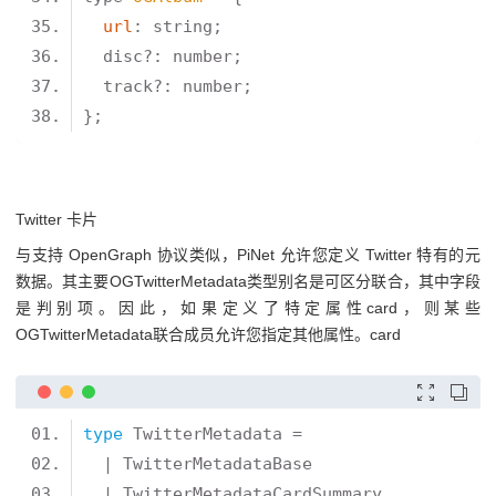
url
Twitter 卡片
与支持 OpenGraph 协议类似，PiNet 允许您定义 Twitter 特有的元
数据。其主要OGTwitterMetadata类型别名是可区分联合，其中字段
是判别项。因此，如果定义了特定属性card，则某些
OGTwitterMetadata联合成员允许您指定其他属性。card


type