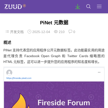
PiNet 元数据
开发文档
2025-12-04
210
0
概述
PiNet 支持代表您的应用程序公开元数据标签。此功能最实用的用途
是代理负责 Facebook Open Graph 和 Twitter Cards 缩略图的
HTML 元标签，这可以进一步提升您的应用程序的知名度和增长。